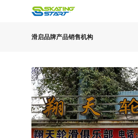
滑启品牌产品销售机构