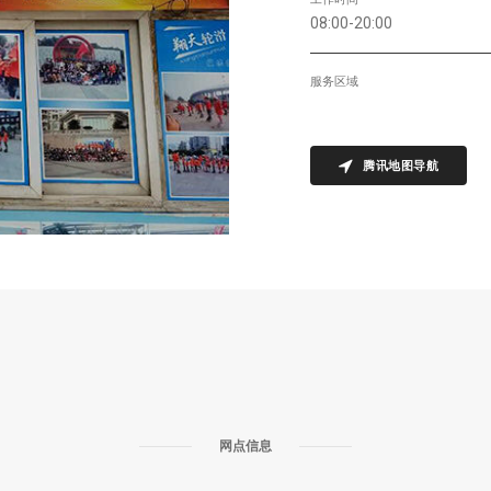
08:00-20:00
服务区域
腾讯地图导航
网点信息