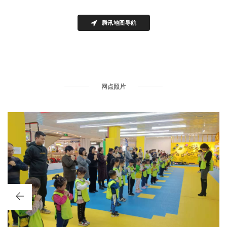
腾讯地图导航
网点照片