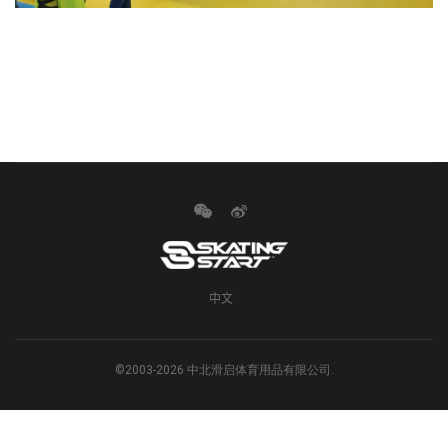
中文
©2003-2026 中北滑启体育用品有限公司.