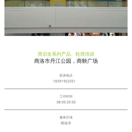
滑启全系列产品、轮滑培训
商洛市丹江公园，商鞅广场
联系电话
18391952551
工作时间
08:00-20:00
服务区域
商洛市