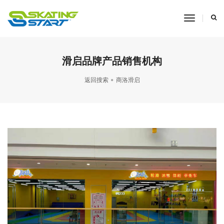
toggle
navigati
滑启品牌产品销售机构
返回搜索
商洛滑启