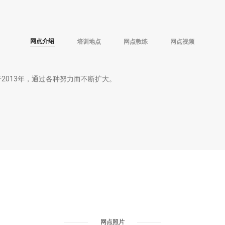
网点介绍
培训地点
网点教练
网点视频
2013年，通过各种努力而不断扩大。
网点照片