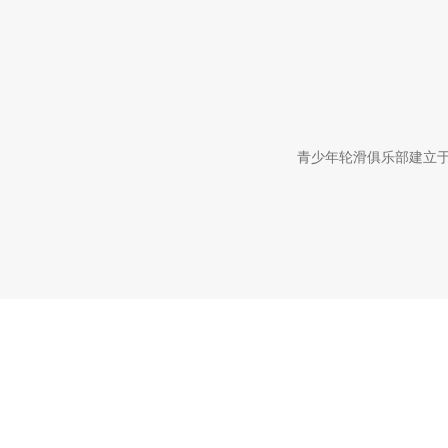
青少年轮滑俱乐部建立于