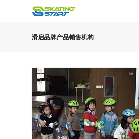
滑启品牌产品销售机构