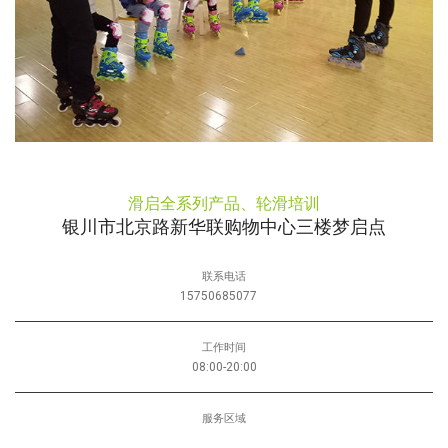
滑启全系列产品、轮滑培训
银川市北京路新华联购物中心三楼梦启点
联系电话
15750685077
工作时间
08:00-20:00
服务区域