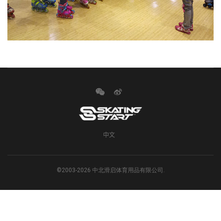
中文
©2003-2026 中北滑启体育用品有限公司.