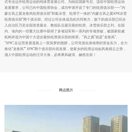
式专业运作轮滑运动的纯体育发展公司。为响应国家号召、适应中国轮滑运动
发展要求，公司已向中国轮滑协会，成功申请开设了专门的轮滑俱乐部——-“内
蒙古风之翼龙卷风轮滑俱乐部”和集冰雪、轮滑于一体的“内蒙古风之翼XPK冰雪
轮滑俱乐部”两个俱乐部。经过公司全体成员的共同努力，旗下的俱乐部已经步
入自治区乃至全国资质最全、教练队伍最完善的轮滑、冰雪俱乐部之列。在国
内、省内的一些重大比赛中获得了多项冠军和一系列的专项突破，被国家权威
机构评选为中国十大进步最快轮滑俱乐部的殊荣。“风之翼”就是“龙卷风”、
“XPK”,在运营发展道路上一双筑梦的翅膀，公司凭借自身雄厚的资金实力，全力
推动“龙卷风”“ XPK”两个俱乐部向前发展，使家乡的轮滑运动如风卷残云之势，
涌入中国轮滑运动的汪洋大海，必将乘风破浪、赫然在前！
网点照片