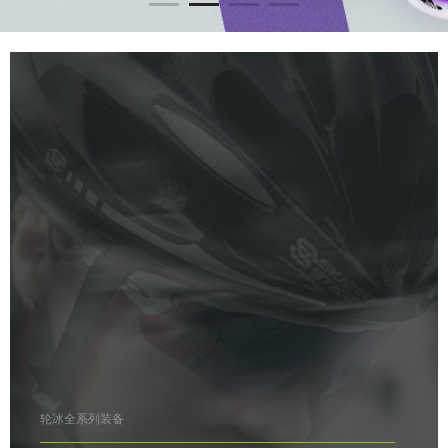
轮冰全系列装备