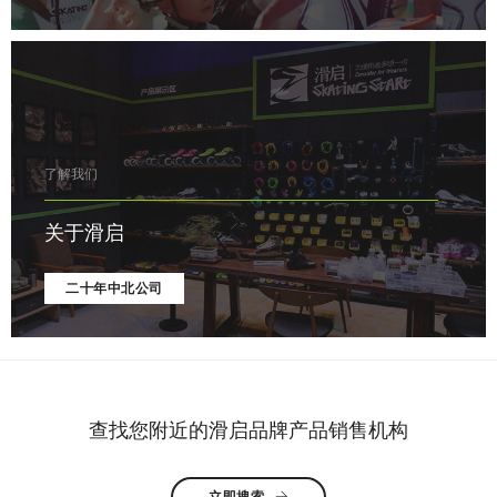
了解我们
关于滑启
二十年中北公司
查找您附近的滑启品牌产品销售机构
立即搜索