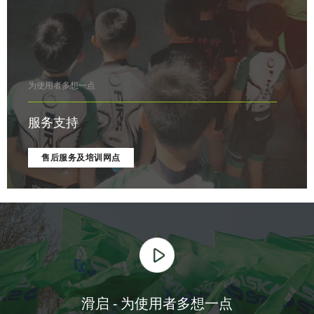
为使用者多想一点
服务支持
售后服务及培训网点
滑启 - 为使用者多想一点