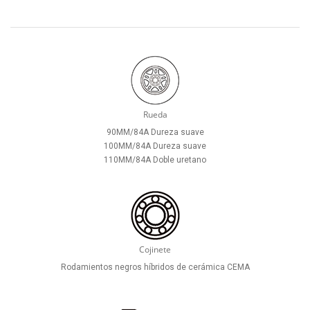
Rueda
90MM/84A Dureza suave
100MM/84A Dureza suave
110MM/84A Doble uretano
Cojinete
Rodamientos negros híbridos de cerámica CEMA