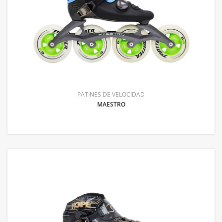
PATINES DE VELOCIDAD
MAESTRO