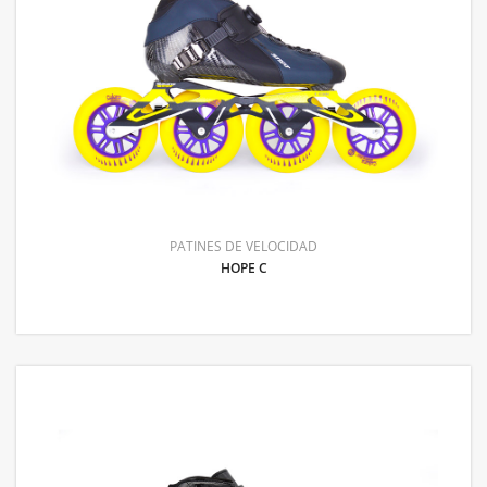
PATINES DE VELOCIDAD
HOPE C