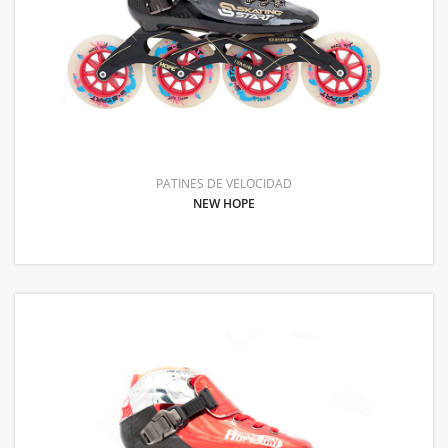
PATINES DE VELOCIDAD
NEW HOPE