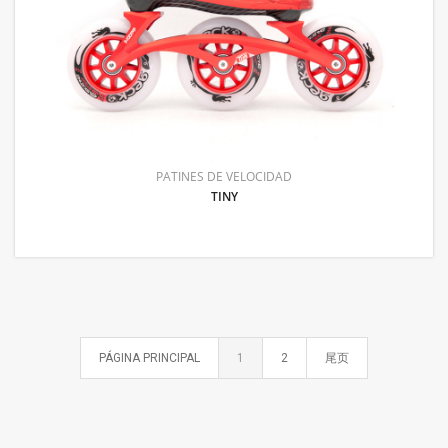
PATINES DE VELOCIDAD
TINY
PÁGINA PRINCIPAL
1
2
尾页