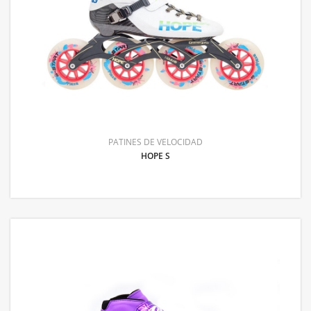
PATINES DE VELOCIDAD
HOPE S