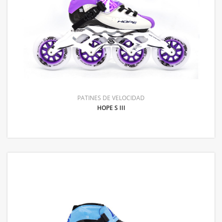
PATINES DE VELOCIDAD
HOPE S III