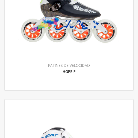
PATINES DE VELOCIDAD
HOPE P