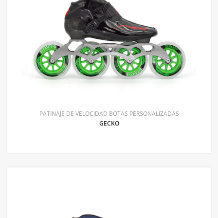
PATINAJE DE VELOCIDAD BOTAS PERSONALIZADAS
GECKO